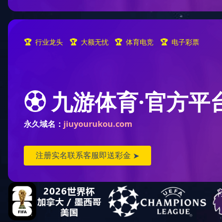
2018年12月被湖南省精神文
2020-03-17 16:50:47