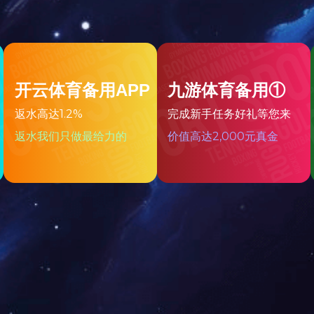
予“国家高新技术企业”