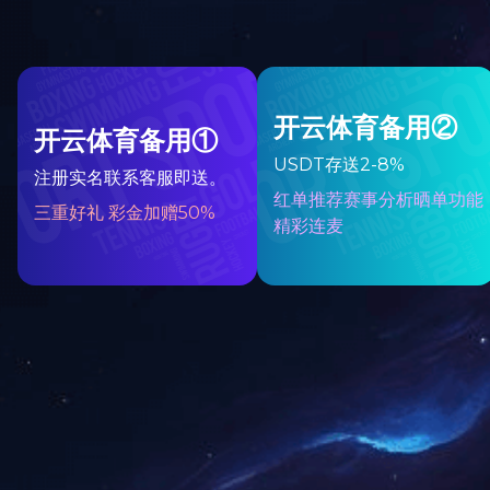
上一篇：
2023年12月被湖南省科学技术厅授