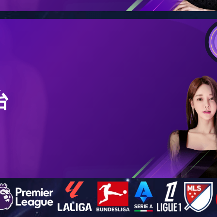
明建设指导委员会评为“湖南省二〇一八届文明