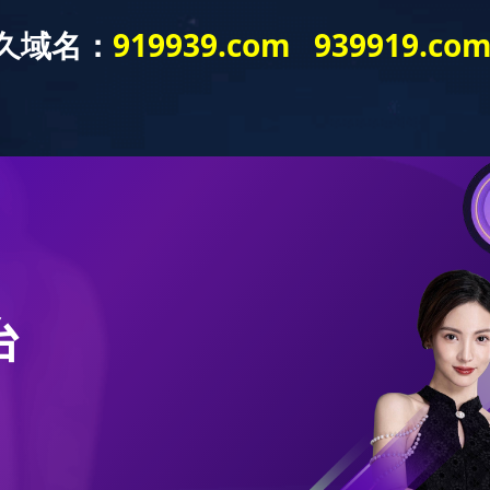
新闻动态
党建工作