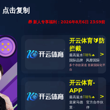
信息公开
爱游戏(中国)
一站式服务平
台