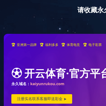
爱游戏平台
爱游戏(中国)
一站式服务平
台介绍