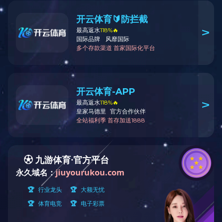
2023年6月被湖南省生态环境厅授予
2023-06-06 17:21:49