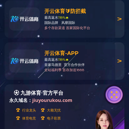
2011年6月我司党委被中共湖南省委评
2020-03-17 16:34:53